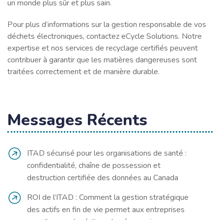
un monde plus sûr et plus sain.
Pour plus d’informations sur la gestion responsable de vos
déchets électroniques, contactez eCycle Solutions. Notre
expertise et nos services de recyclage certifiés peuvent
contribuer à garantir que les matières dangereuses sont
traitées correctement et de manière durable.
Messages Récents
ITAD sécurisé pour les organisations de santé :
confidentialité, chaîne de possession et
destruction certifiée des données au Canada
ROI de l’ITAD : Comment la gestion stratégique
des actifs en fin de vie permet aux entreprises