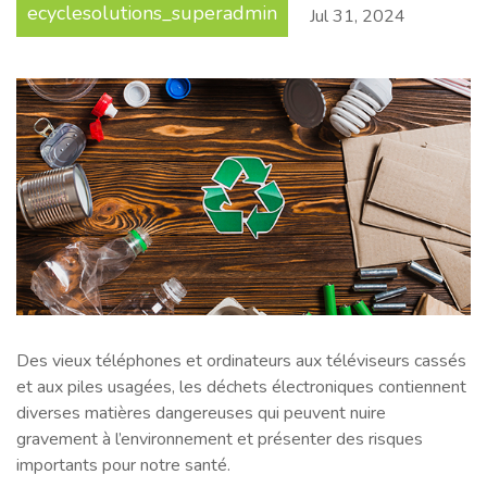
ecyclesolutions_superadmin
Jul
31
,
2024
Des vieux téléphones et ordinateurs aux téléviseurs cassés
et aux piles usagées, les déchets électroniques contiennent
diverses matières dangereuses qui peuvent nuire
gravement à l’environnement et présenter des risques
importants pour notre santé.