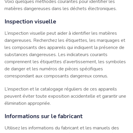
Voici quelques méthodes courantes pour identifier les
matières dangereuses dans les déchets électroniques.
Inspection visuelle
L’inspection visuelle peut aider à identifier les matières
dangereuses. Recherchez les étiquettes, les marquages ​​et
les composants des appareils qui indiquent la présence de
substances dangereuses. Les indicateurs courants
comprennent les étiquettes d’avertissement, les symboles
de danger et les numéros de pièces spécifiques
correspondant aux composants dangereux connus.
L’inspection et le catalogage réguliers de ces appareils
peuvent éviter toute exposition accidentelle et garantir une
élimination appropriée.
Informations sur le fabricant
Utilisez les informations du fabricant et les manuels des