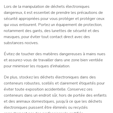
Lors de la manipulation de déchets électroniques
dangereux, il est essentiel de prendre les précautions de
sécurité appropriées pour vous protéger et protéger ceux
qui vous entourent. Portez un équipement de protection,
notamment des gants, des lunettes de sécurité et des
masques, pour éviter tout contact direct avec des
substances nocives.
Évitez de toucher des matières dangereuses à mains nues
et assurez-vous de travailler dans une zone bien ventilée
pour minimiser les risques d’inhalation.
De plus, stockez les déchets électroniques dans des
conteneurs robustes, scellés et clairement étiquetés pour
éviter toute exposition accidentelle. Conservez ces
conteneurs dans un endroit sûr, hors de portée des enfants
et des animaux domestiques, jusqu’à ce que les déchets
électroniques puissent être éliminés ou recyclés