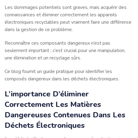
Les dommages potentiels sont graves, mais acquérir des
connaissances et éliminer correctement les appareils
électroniques recyclables peut vraiment faire une différence
dans la gestion de ce problème.
Reconnaître ces composants dangereux n’est pas
seulement important ; c’est crucial pour une manipulation,
une élimination et un recyclage sûrs.
Ce blog fournit un guide pratique pour identifier les
composés dangereux dans les déchets électroniques.
L’importance D’éliminer
Correctement Les Matières
Dangereuses Contenues Dans Les
Déchets Électroniques