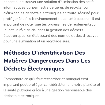
essentiel de trouver une solution d’élimination des actifs
informatiques qui permettra de gérer, de recycler ou
d’éliminer les déchets électroniques en toute sécurité pour
protéger à la fois l’environnement et la santé publique. Il est
important de noter que les organismes de réglementation
jouent un rôle crucial dans la gestion des déchets
électroniques, en établissant des normes et des directives
pour une élimination et un recyclage sûrs.
Méthodes D’identification Des
Matières Dangereuses Dans Les
Déchets Électroniques
Comprendre ce qu’il faut rechercher et pourquoi c’est
important peut protéger considérablement notre planète et
la santé publique grâce à une gestion responsable des
déchets électroniques.