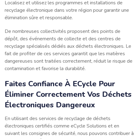
Localisez et utilisez les programmes et installations de
recyclage électronique dans votre région pour garantir une
élimination sûre et responsable.
De nombreuses collectivités proposent des points de
dépôt, des événements de collecte et des centres de
recyclage spécialisés dédiés aux déchets électroniques. Le
fait de profiter de ces services garantit que les matières
dangereuses sont traitées correctement, réduit le risque de
contamination et favorise la durabilité.
Faites Confiance À ECycle Pour
Éliminer Correctement Vos Déchets
Électroniques Dangereux
En utilisant des services de recyclage de déchets
électroniques certifiés comme eCycle Solutions et en
suivant les consignes de sécurité, nous pouvons contribuer à