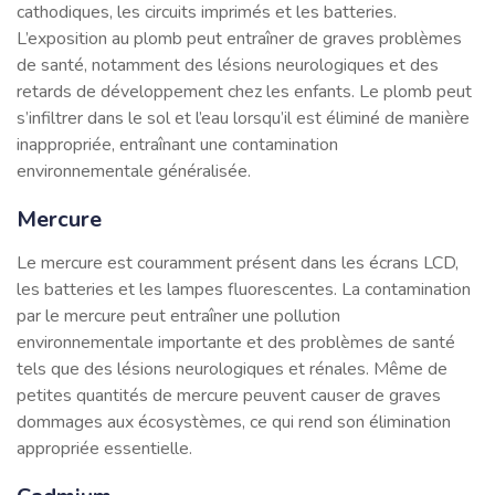
cathodiques, les circuits imprimés et les batteries.
L’exposition au plomb peut entraîner de graves problèmes
de santé, notamment des lésions neurologiques et des
retards de développement chez les enfants. Le plomb peut
s’infiltrer dans le sol et l’eau lorsqu’il est éliminé de manière
inappropriée, entraînant une contamination
environnementale généralisée.
Mercure
Le mercure est couramment présent dans les écrans LCD,
les batteries et les lampes fluorescentes. La contamination
par le mercure peut entraîner une pollution
environnementale importante et des problèmes de santé
tels que des lésions neurologiques et rénales. Même de
petites quantités de mercure peuvent causer de graves
dommages aux écosystèmes, ce qui rend son élimination
appropriée essentielle.