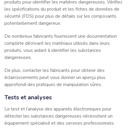
produits pour identifier les matières dangereuses. Vérifiez
les spécifications du produit et les fiches de données de
sécurité (FDS) pour plus de détails sur les composants
potentiellement dangereux.
De nombreux fabricants fournissent une documentation
complète décrivant les matériaux utilisés dans leurs
produits, vous aidant à identifier les substances
dangereuses.
De plus, contacter les fabricants pour obtenir des
éclaircissements peut vous donner un aperçu plus
approfondi des pratiques de manipulation sûres.
Tests et analyses
Le test et l’analyse des appareils électroniques pour
détecter les substances dangereuses nécessitent un
équipement spécialisé et des services professionnels.