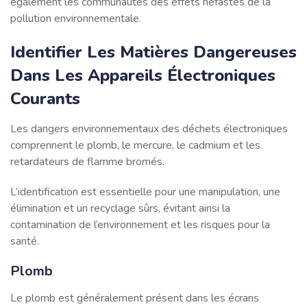
également les communautés des effets néfastes de la
pollution environnementale.
Identifier Les Matières Dangereuses
Dans Les Appareils Électroniques
Courants
Les dangers environnementaux des déchets électroniques
comprennent le plomb, le mercure, le cadmium et les
retardateurs de flamme bromés.
L’identification est essentielle pour une manipulation, une
élimination et un recyclage sûrs, évitant ainsi la
contamination de l’environnement et les risques pour la
santé.
Plomb
Le plomb est généralement présent dans les écrans