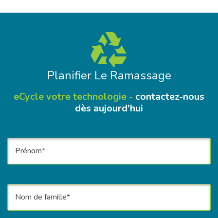
Planifier Le Ramassage
eCycle votre technologie -
contactez-nous
dès aujourd'hui