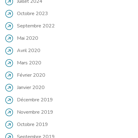
Juillet 2024
Octobre 2023
Septembre 2022
Mai 2020
Avril 2020
Mars 2020
Février 2020
Janvier 2020
Décembre 2019
Novembre 2019
Octobre 2019
Septembre 2019