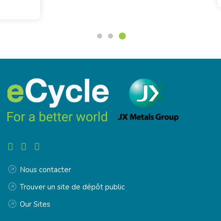
Nous contacter
Trouver un site de dépôt public
Our Sites