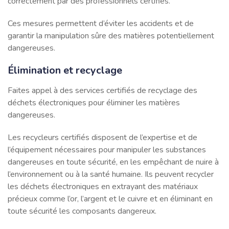
correctement par des professionnels certifiés.
Ces mesures permettent d’éviter les accidents et de
garantir la manipulation sûre des matières potentiellement
dangereuses.
Élimination et recyclage
Faites appel à des services certifiés de recyclage des
déchets électroniques pour éliminer les matières
dangereuses.
Les recycleurs certifiés disposent de l’expertise et de
l’équipement nécessaires pour manipuler les substances
dangereuses en toute sécurité, en les empêchant de nuire à
l’environnement ou à la santé humaine. Ils peuvent recycler
les déchets électroniques en extrayant des matériaux
précieux comme l’or, l’argent et le cuivre et en éliminant en
toute sécurité les composants dangereux.