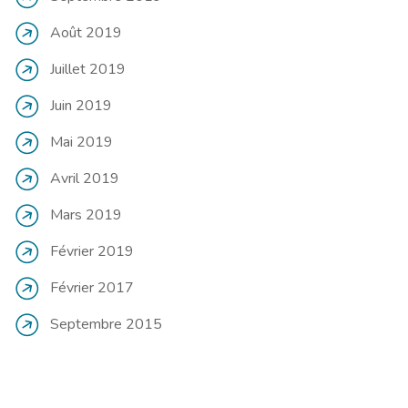
Août 2019
Juillet 2019
Juin 2019
Mai 2019
Avril 2019
Mars 2019
Février 2019
Février 2017
Septembre 2015