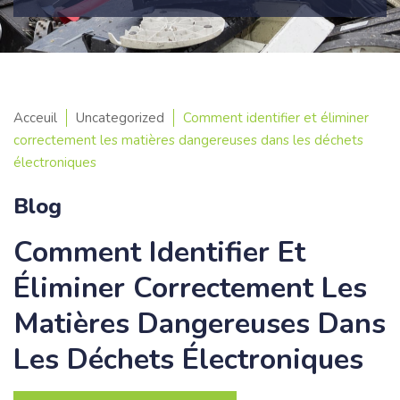
Acceuil
Uncategorized
Comment identifier et éliminer
correctement les matières dangereuses dans les déchets
électroniques
Blog
Comment Identifier Et
Éliminer Correctement Les
Matières Dangereuses Dans
Les Déchets Électroniques