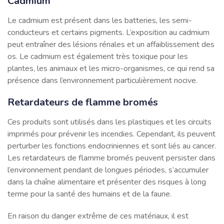
Cadmium
Le cadmium est présent dans les batteries, les semi-
conducteurs et certains pigments. L’exposition au cadmium
peut entraîner des lésions rénales et un affaiblissement des
os. Le cadmium est également très toxique pour les
plantes, les animaux et les micro-organismes, ce qui rend sa
présence dans l’environnement particulièrement nocive.
Retardateurs de flamme bromés
Ces produits sont utilisés dans les plastiques et les circuits
imprimés pour prévenir les incendies. Cependant, ils peuvent
perturber les fonctions endocriniennes et sont liés au cancer.
Les retardateurs de flamme bromés peuvent persister dans
l’environnement pendant de longues périodes, s’accumuler
dans la chaîne alimentaire et présenter des risques à long
terme pour la santé des humains et de la faune.
En raison du danger extrême de ces matériaux, il est