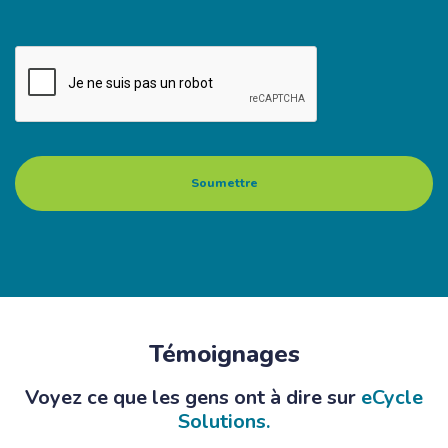
Témoignages
Voyez ce que les gens ont à dire sur
eCycle
Solutions.