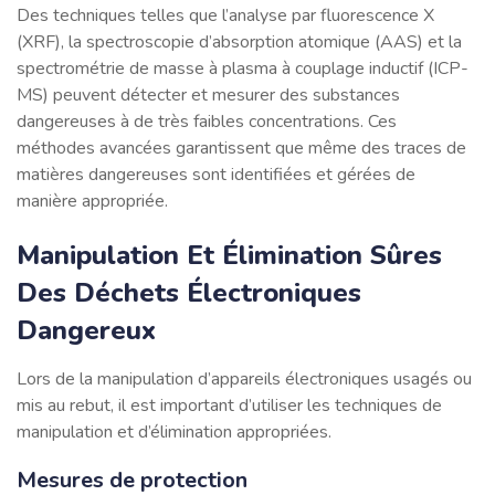
Des techniques telles que l’analyse par fluorescence X
(XRF), la spectroscopie d’absorption atomique (AAS) et la
spectrométrie de masse à plasma à couplage inductif (ICP-
MS) peuvent détecter et mesurer des substances
dangereuses à de très faibles concentrations. Ces
méthodes avancées garantissent que même des traces de
matières dangereuses sont identifiées et gérées de
manière appropriée.
Manipulation Et Élimination Sûres
Des Déchets Électroniques
Dangereux
Lors de la manipulation d’appareils électroniques usagés ou
mis au rebut, il est important d’utiliser les techniques de
manipulation et d’élimination appropriées.
Mesures de protection