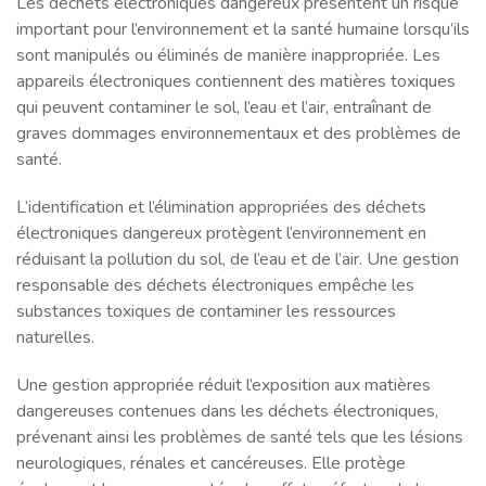
Les déchets électroniques dangereux présentent un risque
important pour l’environnement et la santé humaine lorsqu’ils
sont manipulés ou éliminés de manière inappropriée. Les
appareils électroniques contiennent des matières toxiques
qui peuvent contaminer le sol, l’eau et l’air, entraînant de
graves dommages environnementaux et des problèmes de
santé.
L’identification et l’élimination appropriées des déchets
électroniques dangereux protègent l’environnement en
réduisant la pollution du sol, de l’eau et de l’air. Une gestion
responsable des déchets électroniques empêche les
substances toxiques de contaminer les ressources
naturelles.
Une gestion appropriée réduit l’exposition aux matières
dangereuses contenues dans les déchets électroniques,
prévenant ainsi les problèmes de santé tels que les lésions
neurologiques, rénales et cancéreuses. Elle protège