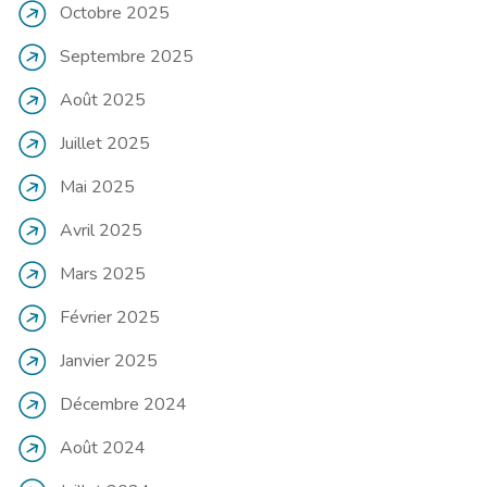
Octobre 2025
Septembre 2025
Août 2025
Juillet 2025
Mai 2025
Avril 2025
Mars 2025
Février 2025
Janvier 2025
Décembre 2024
Août 2024