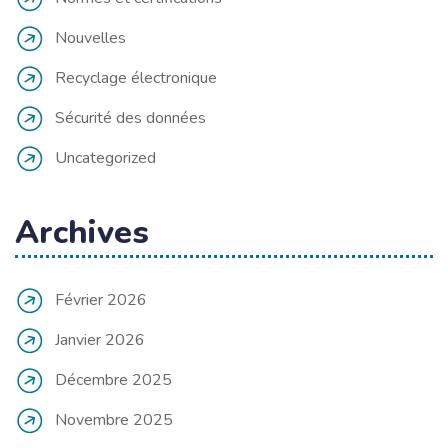
Nouvelles
Recyclage électronique
Sécurité des données
Uncategorized
Archives
Février 2026
Janvier 2026
Décembre 2025
Novembre 2025