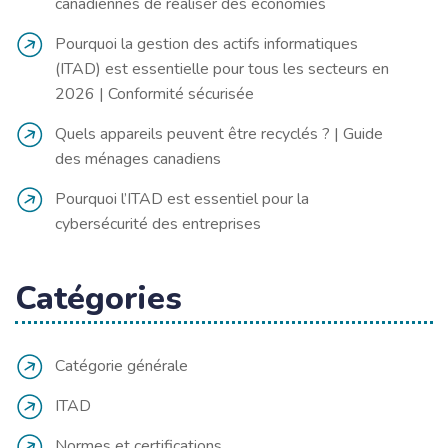
canadiennes de réaliser des économies
Pourquoi la gestion des actifs informatiques
(ITAD) est essentielle pour tous les secteurs en
2026 | Conformité sécurisée
Quels appareils peuvent être recyclés ? | Guide
des ménages canadiens
Pourquoi l’ITAD est essentiel pour la
cybersécurité des entreprises
Catégories
Catégorie générale
ITAD
Normes et certifications