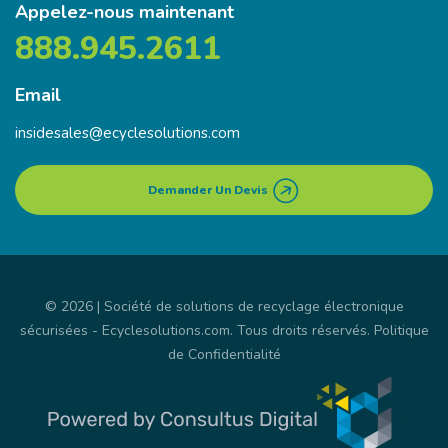
Appelez-nous maintenant
888.945.2611
Email
insidesales@ecyclesolutions.com
Demander Un Devis
© 2026 | Société de solutions de recyclage électronique
sécurisées -
Ecyclesolutions.com
. Tous droits réservés.
Politique
de Confidentialité