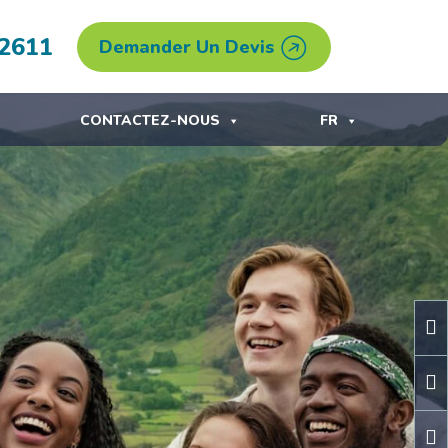
.2611
Demander Un Devis
CONTACTEZ-NOUS
FR