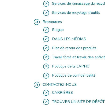
Services de ramassage du recyc
Services de recyclage d’outils
Ressources
Blogue
DANS LES MÉDIAS
Plan de retour des produits
Travail forcé et travail des enfan
Politique de la LAPHO
Politique de confidentialité
CONTACTEZ-NOUS
CARRIÈRES
TROUVER UN SITE DE DÉPÔT