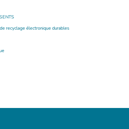
SENTS
de recyclage électronique durables
que