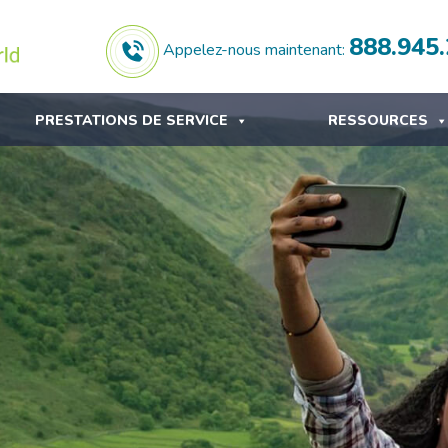
888.945
Appelez-nous maintenant:
PRESTATIONS DE SERVICE
RESSOURCES