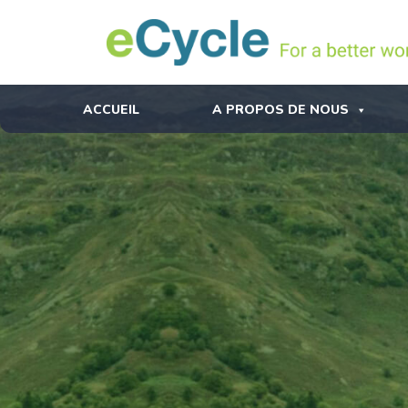
ACCUEIL
A PROPOS DE NOUS