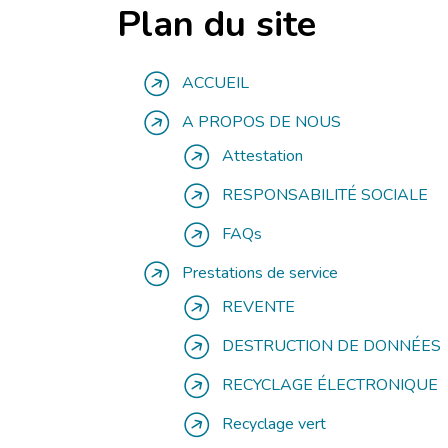
Plan du site
ACCUEIL
A PROPOS DE NOUS
Attestation
RESPONSABILITÉ SOCIALE
FAQs
Prestations de service
REVENTE
DESTRUCTION DE DONNÉES
RECYCLAGE ÉLECTRONIQUE
Recyclage vert