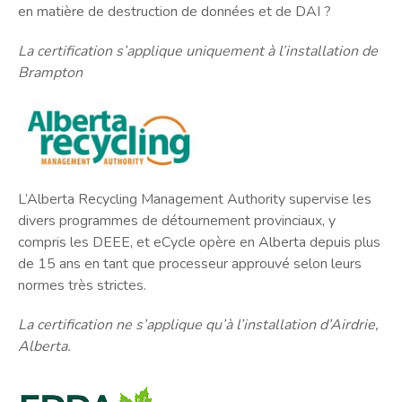
en matière de destruction de données et de DAI ?
La certification s’applique uniquement à l’installation de
Brampton
L’Alberta Recycling Management Authority supervise les
divers programmes de détournement provinciaux, y
compris les DEEE, et eCycle opère en Alberta depuis plus
de 15 ans en tant que processeur approuvé selon leurs
normes très strictes.
La certification ne s’applique qu’à l’installation d’Airdrie,
Alberta.