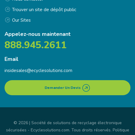
Trouver un site de dépôt public
Our Sites
Appelez-nous maintenant
888.945.2611
Email
insidesales@ecyclesolutions.com
Demander Un Devis
© 2026 | Société de solutions de recyclage électronique
sécurisées -
Ecyclesolutions.com
. Tous droits réservés.
Politique