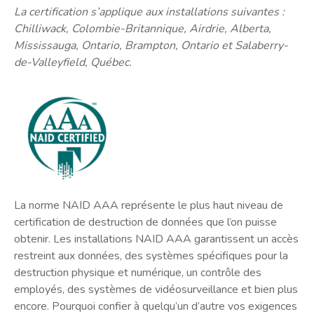
La certification s’applique aux installations suivantes :
Chilliwack, Colombie-Britannique, Airdrie, Alberta,
Mississauga, Ontario, Brampton, Ontario et Salaberry-
de-Valleyfield, Québec.
La norme NAID AAA représente le plus haut niveau de
certification de destruction de données que l’on puisse
obtenir. Les installations NAID AAA garantissent un accès
restreint aux données, des systèmes spécifiques pour la
destruction physique et numérique, un contrôle des
employés, des systèmes de vidéosurveillance et bien plus
encore. Pourquoi confier à quelqu’un d’autre vos exigences