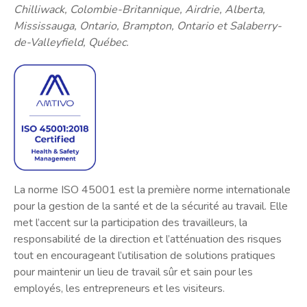
Chilliwack, Colombie-Britannique, Airdrie, Alberta,
Mississauga, Ontario, Brampton, Ontario et Salaberry-
de-Valleyfield, Québec.
La norme ISO 45001 est la première norme internationale
pour la gestion de la santé et de la sécurité au travail. Elle
met l’accent sur la participation des travailleurs, la
responsabilité de la direction et l’atténuation des risques
tout en encourageant l’utilisation de solutions pratiques
pour maintenir un lieu de travail sûr et sain pour les
employés, les entrepreneurs et les visiteurs.