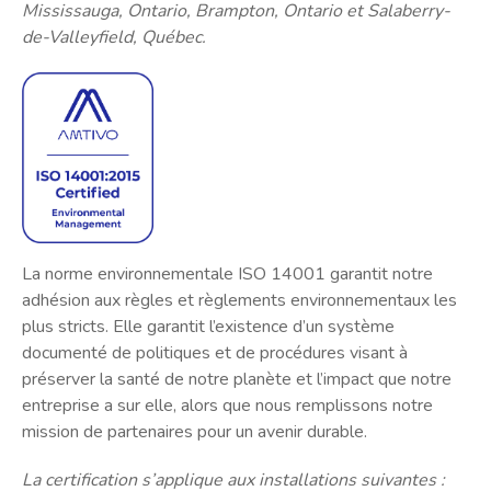
Mississauga, Ontario, Brampton, Ontario et Salaberry-
de-Valleyfield, Québec.
La norme environnementale ISO 14001 garantit notre
adhésion aux règles et règlements environnementaux les
plus stricts. Elle garantit l’existence d’un système
documenté de politiques et de procédures visant à
préserver la santé de notre planète et l’impact que notre
entreprise a sur elle, alors que nous remplissons notre
mission de partenaires pour un avenir durable.
La certification s’applique aux installations suivantes :