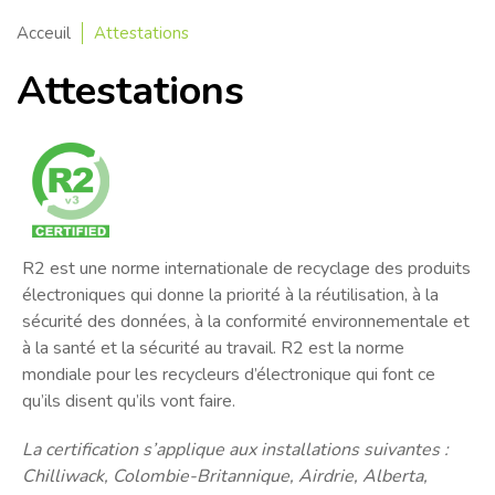
Acceuil
Attestations
Attestations
R2 est une norme internationale de recyclage des produits
électroniques qui donne la priorité à la réutilisation, à la
sécurité des données, à la conformité environnementale et
à la santé et la sécurité au travail. R2 est la norme
mondiale pour les recycleurs d’électronique qui font ce
qu’ils disent qu’ils vont faire.
La certification s’applique aux installations suivantes :
Chilliwack, Colombie-Britannique, Airdrie, Alberta,