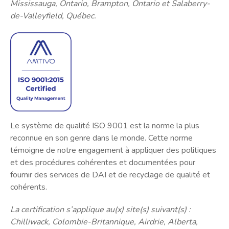
Mississauga, Ontario, Brampton, Ontario et Salaberry-
de-Valleyfield, Québec.
Le système de qualité ISO 9001 est la norme la plus
reconnue en son genre dans le monde. Cette norme
témoigne de notre engagement à appliquer des politiques
et des procédures cohérentes et documentées pour
fournir des services de DAI et de recyclage de qualité et
cohérents.
La certification s’applique au(x) site(s) suivant(s) :
Chilliwack, Colombie-Britannique, Airdrie, Alberta,