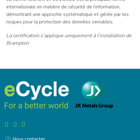
internationale en matière de sécurité de l’information,
démontrant une approche systématique et gérée par les
risques pour la protection des données sensibles.
La certification s’applique uniquement à l’installation de
Brampton
Nous contacter