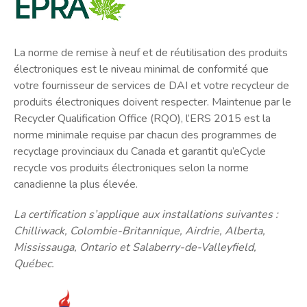
La norme de remise à neuf et de réutilisation des produits
électroniques est le niveau minimal de conformité que
votre fournisseur de services de DAI et votre recycleur de
produits électroniques doivent respecter. Maintenue par le
Recycler Qualification Office (RQO), l’ERS 2015 est la
norme minimale requise par chacun des programmes de
recyclage provinciaux du Canada et garantit qu’eCycle
recycle vos produits électroniques selon la norme
canadienne la plus élevée.
La certification s’applique aux installations suivantes :
Chilliwack, Colombie-Britannique, Airdrie, Alberta,
Mississauga, Ontario et Salaberry-de-Valleyfield,
Québec.