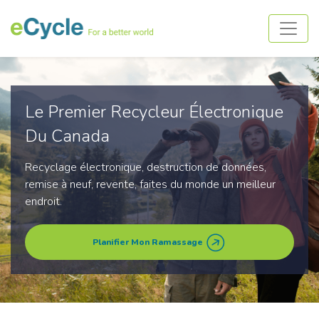
Le Premier Recycleur Électronique
Du Canada
Recyclage électronique, destruction de données,
remise à neuf, revente, faites du monde un meilleur
endroit.
Planifier Mon Ramassage