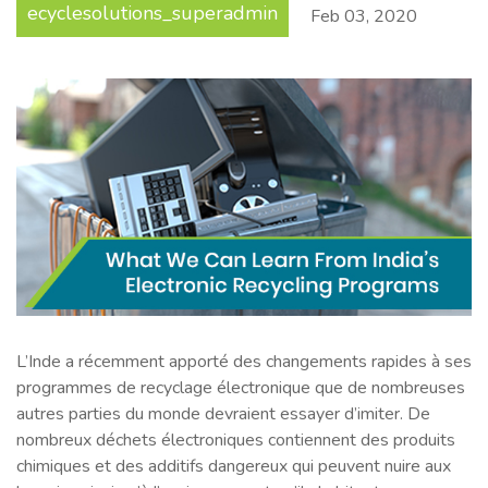
ecyclesolutions_superadmin
Feb
03
,
2020
L’Inde a récemment apporté des changements rapides à ses
programmes de recyclage électronique que de nombreuses
autres parties du monde devraient essayer d’imiter. De
nombreux déchets électroniques contiennent des produits
chimiques et des additifs dangereux qui peuvent nuire aux