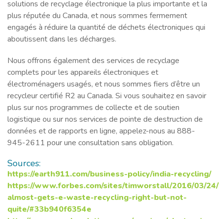
solutions de recyclage électronique la plus importante et la
plus réputée du Canada, et nous sommes fermement
engagés à réduire la quantité de déchets électroniques qui
aboutissent dans les décharges.
Nous offrons également des services de recyclage
complets pour les appareils électroniques et
électroménagers usagés, et nous sommes fiers d’être un
recycleur certifié R2 au Canada. Si vous souhaitez en savoir
plus sur nos programmes de collecte et de soutien
logistique ou sur nos services de pointe de destruction de
données et de rapports en ligne, appelez-nous au 888-
945-2611 pour une consultation sans obligation.
Sources:
https://earth911.com/business-policy/india-recycling/
https://www.forbes.com/sites/timworstall/2016/03/24/
almost-gets-e-waste-recycling-right-but-not-
quite/#33b940f6354e