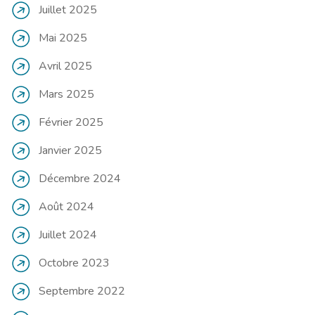
Juillet 2025
Mai 2025
Avril 2025
Mars 2025
Février 2025
Janvier 2025
Décembre 2024
Août 2024
Juillet 2024
Octobre 2023
Septembre 2022