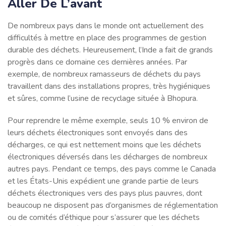
Aller De L’avant
De nombreux pays dans le monde ont actuellement des
difficultés à mettre en place des programmes de gestion
durable des déchets. Heureusement, l’Inde a fait de grands
progrès dans ce domaine ces dernières années. Par
exemple, de nombreux ramasseurs de déchets du pays
travaillent dans des installations propres, très hygiéniques
et sûres, comme l’usine de recyclage située à Bhopura.
Pour reprendre le même exemple, seuls 10 % environ de
leurs déchets électroniques sont envoyés dans des
décharges, ce qui est nettement moins que les déchets
électroniques déversés dans les décharges de nombreux
autres pays. Pendant ce temps, des pays comme le Canada
et les États-Unis expédient une grande partie de leurs
déchets électroniques vers des pays plus pauvres, dont
beaucoup ne disposent pas d’organismes de réglementation
ou de comités d’éthique pour s’assurer que les déchets