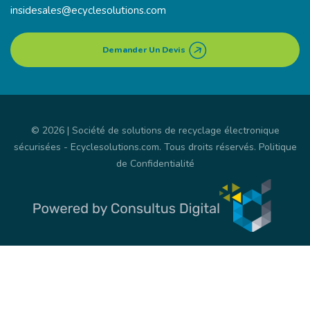
insidesales@ecyclesolutions.com
Demander Un Devis
© 2026 | Société de solutions de recyclage électronique
sécurisées -
Ecyclesolutions.com
. Tous droits réservés.
Politique
de Confidentialité