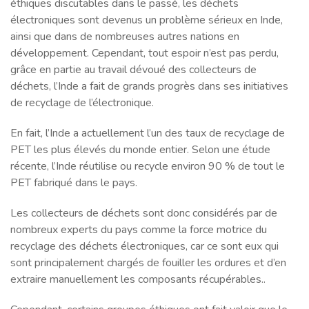
éthiques discutables dans le passé, les déchets
électroniques sont devenus un problème sérieux en Inde,
ainsi que dans de nombreuses autres nations en
développement. Cependant, tout espoir n’est pas perdu,
grâce en partie au travail dévoué des collecteurs de
déchets, l’Inde a fait de grands progrès dans ses initiatives
de recyclage de l’électronique.
En fait, l’Inde a actuellement l’un des taux de recyclage de
PET les plus élevés du monde entier. Selon une étude
récente, l’Inde réutilise ou recycle environ 90 % de tout le
PET fabriqué dans le pays.
Les collecteurs de déchets sont donc considérés par de
nombreux experts du pays comme la force motrice du
recyclage des déchets électroniques, car ce sont eux qui
sont principalement chargés de fouiller les ordures et d’en
extraire manuellement les composants récupérables..