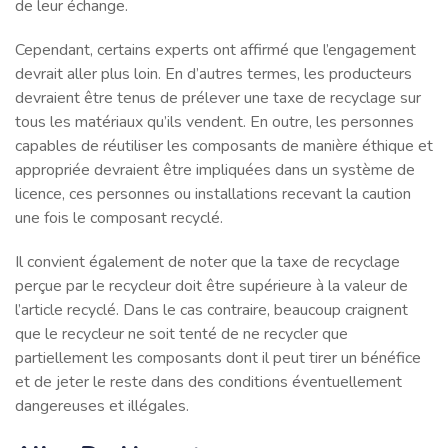
de leur échange.
Cependant, certains experts ont affirmé que l’engagement
devrait aller plus loin. En d’autres termes, les producteurs
devraient être tenus de prélever une taxe de recyclage sur
tous les matériaux qu’ils vendent. En outre, les personnes
capables de réutiliser les composants de manière éthique et
appropriée devraient être impliquées dans un système de
licence, ces personnes ou installations recevant la caution
une fois le composant recyclé.
Il convient également de noter que la taxe de recyclage
perçue par le recycleur doit être supérieure à la valeur de
l’article recyclé. Dans le cas contraire, beaucoup craignent
que le recycleur ne soit tenté de ne recycler que
partiellement les composants dont il peut tirer un bénéfice
et de jeter le reste dans des conditions éventuellement
dangereuses et illégales.