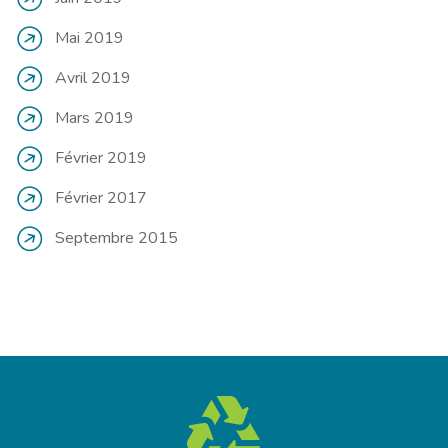
Mai 2019
Avril 2019
Mars 2019
Février 2019
Février 2017
Septembre 2015