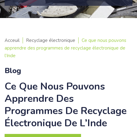
Acceuil
Recyclage électronique
Ce que nous pouvons
apprendre des programmes de recyclage électronique de
l’Inde
Blog
Ce Que Nous Pouvons
Apprendre Des
Programmes De Recyclage
Électronique De L’Inde