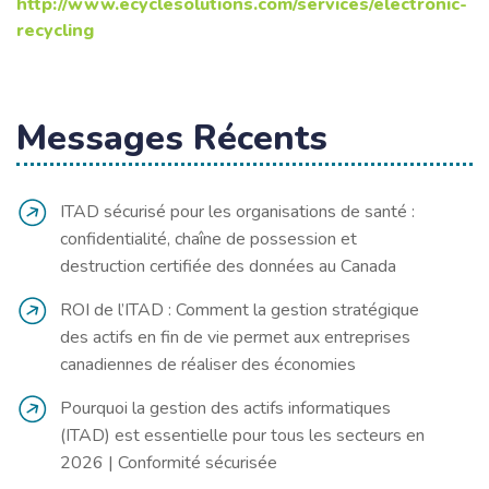
http://www.ecyclesolutions.com/services/electronic-
recycling
Messages Récents
ITAD sécurisé pour les organisations de santé :
confidentialité, chaîne de possession et
destruction certifiée des données au Canada
ROI de l’ITAD : Comment la gestion stratégique
des actifs en fin de vie permet aux entreprises
canadiennes de réaliser des économies
Pourquoi la gestion des actifs informatiques
(ITAD) est essentielle pour tous les secteurs en
2026 | Conformité sécurisée