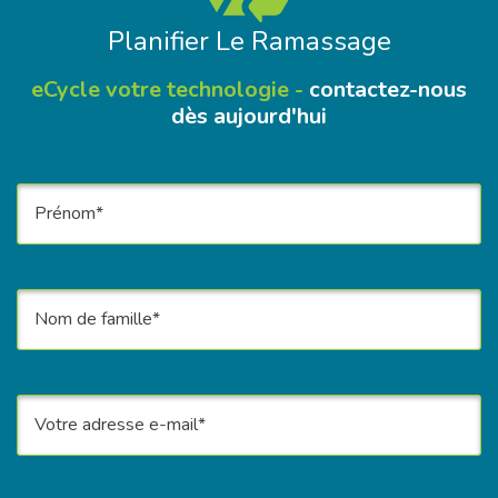
Planifier Le Ramassage
eCycle votre technologie -
contactez-nous
dès aujourd'hui