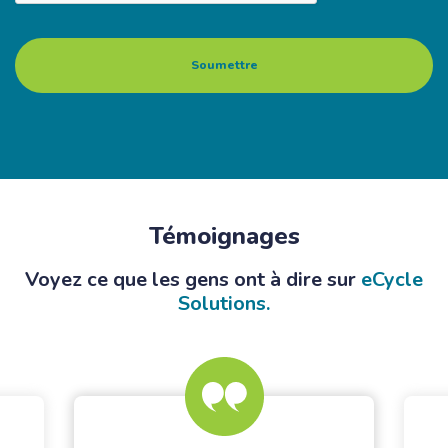
Témoignages
Voyez ce que les gens ont à dire sur
eCycle
Solutions.