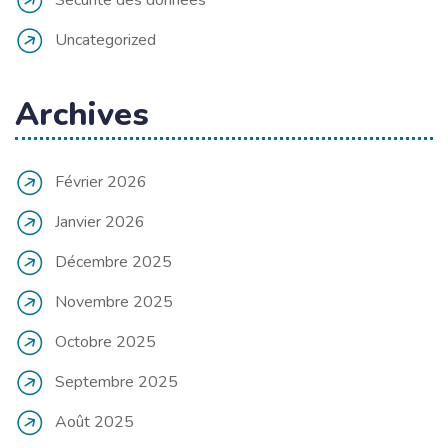
Uncategorized
Archives
Février 2026
Janvier 2026
Décembre 2025
Novembre 2025
Octobre 2025
Septembre 2025
Août 2025