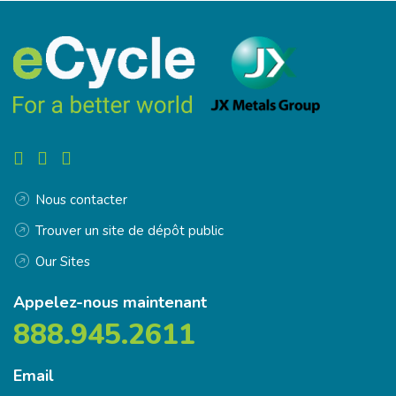
Nous contacter
Trouver un site de dépôt public
Our Sites
Appelez-nous maintenant
888.945.2611
Email