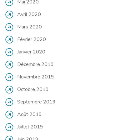
Mai 2020
Avril 2020
Mars 2020
Février 2020
Janvier 2020
Décembre 2019
Novembre 2019
Octobre 2019
Septembre 2019
Août 2019
Juillet 2019
Juin 2019