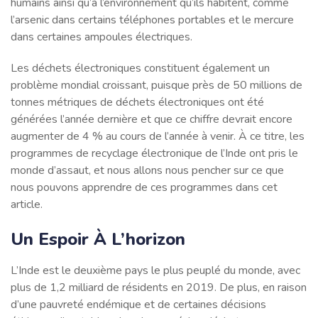
humains ainsi qu’à l’environnement qu’ils habitent, comme
l’arsenic dans certains téléphones portables et le mercure
dans certaines ampoules électriques.
Les déchets électroniques constituent également un
problème mondial croissant, puisque près de 50 millions de
tonnes métriques de déchets électroniques ont été
générées l’année dernière et que ce chiffre devrait encore
augmenter de 4 % au cours de l’année à venir. À ce titre, les
programmes de recyclage électronique de l’Inde ont pris le
monde d’assaut, et nous allons nous pencher sur ce que
nous pouvons apprendre de ces programmes dans cet
article.
Un Espoir À L’horizon
L’Inde est le deuxième pays le plus peuplé du monde, avec
plus de 1,2 milliard de résidents en 2019. De plus, en raison
d’une pauvreté endémique et de certaines décisions