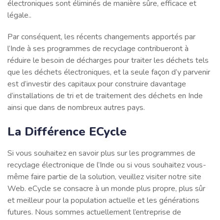
électroniques sont éliminés de manière sûre, efficace et
légale..
Par conséquent, les récents changements apportés par
l’Inde à ses programmes de recyclage contribueront à
réduire le besoin de décharges pour traiter les déchets tels
que les déchets électroniques, et la seule façon d’y parvenir
est d’investir des capitaux pour construire davantage
d’installations de tri et de traitement des déchets en Inde
ainsi que dans de nombreux autres pays.
La Différence ECycle
Si vous souhaitez en savoir plus sur les programmes de
recyclage électronique de l’Inde ou si vous souhaitez vous-
même faire partie de la solution, veuillez visiter notre site
Web. eCycle se consacre à un monde plus propre, plus sûr
et meilleur pour la population actuelle et les générations
futures. Nous sommes actuellement l’entreprise de