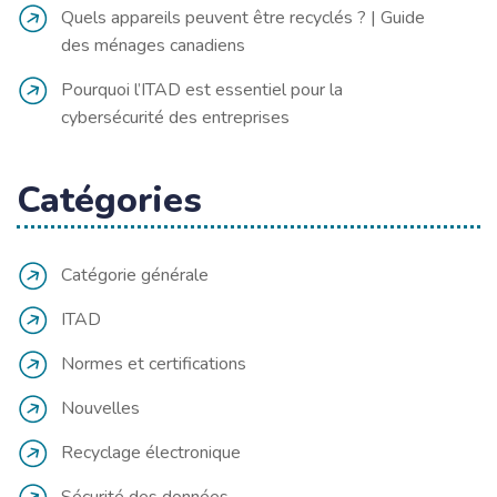
Quels appareils peuvent être recyclés ? | Guide
des ménages canadiens
Pourquoi l’ITAD est essentiel pour la
cybersécurité des entreprises
Catégories
Catégorie générale
ITAD
Normes et certifications
Nouvelles
Recyclage électronique
Sécurité des données