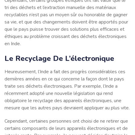
Cependant, certains groupes éthiques ont fait valoir que le
tri des déchets et l’extraction manuelle des matériaux
recyclables n’est pas un moyen sûr ou honorable de gagner
sa vie, et que des changements doivent être apportés pour
que le pays puisse trouver des solutions plus efficaces et
éthiques au problème croissant des déchets électroniques
en Inde.
Le Recyclage De L’électronique
Heureusement, l’Inde a fait des progrès considérables ces
dernières années en ce qui concerne la façon dont le pays
traite ses déchets électroniques. Par exemple, l’Inde a
récemment adopté une nouvelle législation qui rend
obligatoire le recyclage des appareils électroniques, une
mesure que les autres pays devraient appliquer au plus vite.
Cependant, certaines personnes ont choisi de ne retirer que
certains composants de leurs appareils électroniques et de