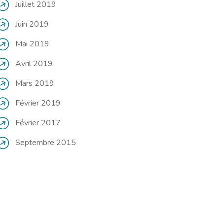
Juillet 2019
Juin 2019
Mai 2019
Avril 2019
Mars 2019
Février 2019
Février 2017
Septembre 2015