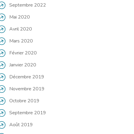
Septembre 2022
Mai 2020
Avril 2020
Mars 2020
Février 2020
Janvier 2020
Décembre 2019
Novembre 2019
Octobre 2019
Septembre 2019
Août 2019