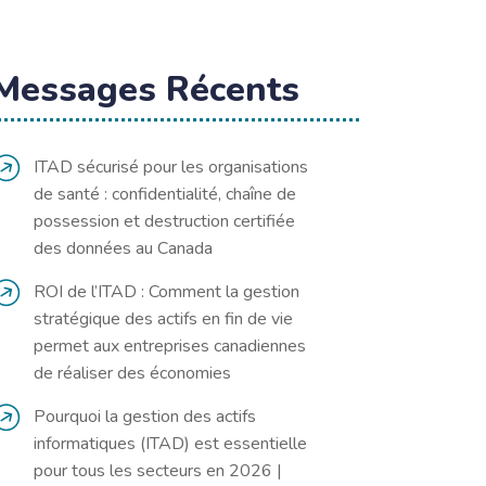
Messages Récents
ITAD sécurisé pour les organisations
de santé : confidentialité, chaîne de
possession et destruction certifiée
des données au Canada
ROI de l’ITAD : Comment la gestion
stratégique des actifs en fin de vie
permet aux entreprises canadiennes
de réaliser des économies
Pourquoi la gestion des actifs
informatiques (ITAD) est essentielle
pour tous les secteurs en 2026 |