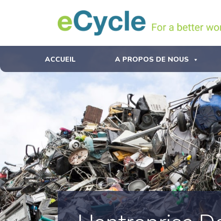
ACCUEIL
A PROPOS DE NOUS