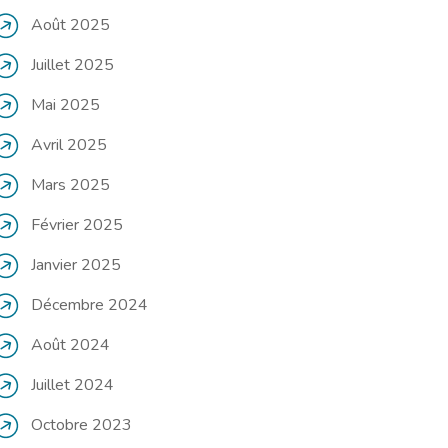
Août 2025
Juillet 2025
Mai 2025
Avril 2025
Mars 2025
Février 2025
Janvier 2025
Décembre 2024
Août 2024
Juillet 2024
Octobre 2023