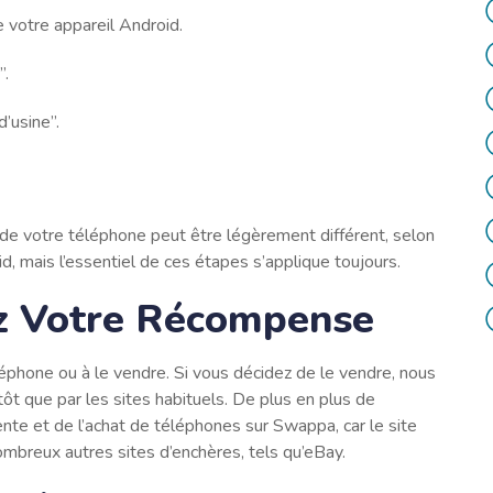
 votre appareil Android.
”.
d’usine”.
lé de votre téléphone peut être légèrement différent, selon
, mais l’essentiel de ces étapes s’applique toujours.
ez Votre Récompense
éphone ou à le vendre. Si vous décidez de le vendre, nous
 que par les sites habituels. De plus en plus de
te et de l’achat de téléphones sur Swappa, car le site
mbreux autres sites d’enchères, tels qu’eBay.