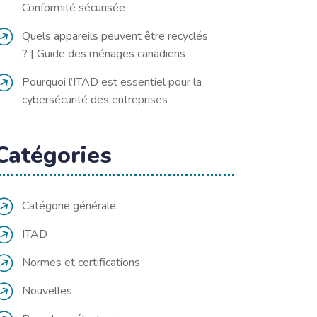
Conformité sécurisée
Quels appareils peuvent être recyclés
? | Guide des ménages canadiens
Pourquoi l’ITAD est essentiel pour la
cybersécurité des entreprises
Catégories
Catégorie générale
ITAD
Normes et certifications
Nouvelles