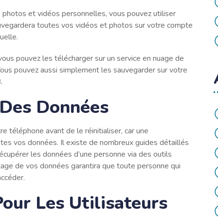
photos et vidéos personnelles, vous pouvez utiliser
uvegardera toutes vos vidéos et photos sur votre compte
uelle.
ous pouvez les télécharger sur un service en nuage de
Vous pouvez aussi simplement les sauvegarder sur votre
.
e Des Données
téléphone avant de le réinitialiser, car une
outes vos données. Il existe de nombreux guides détaillés
récupérer les données d’une personne via des outils
ptage de vos données garantira que toute personne qui
accéder.
our Les Utilisateurs