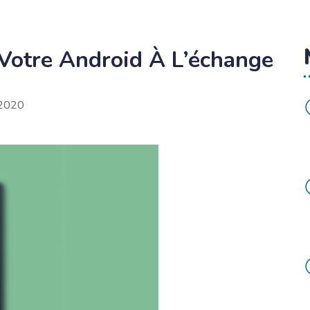
 Votre Android À L’échange
2020