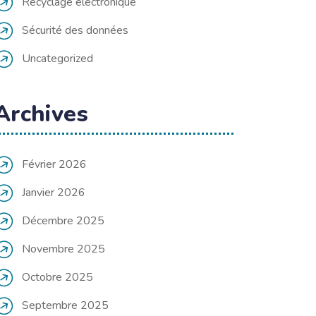
Recyclage électronique
Sécurité des données
Uncategorized
Archives
Février 2026
Janvier 2026
Décembre 2025
Novembre 2025
Octobre 2025
Septembre 2025